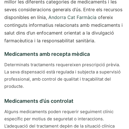
millor les diferents categories de medicaments i les
seves consideracions generals d’ús. Entre els recursos
disponibles en línia,
Andorra Cat Farmàcia
ofereix
continguts informatius relacionats amb medicaments i
salut dins d’un enfocament orientat a la divulgació
farmacèutica i la responsabilitat sanitària.
Medicaments amb recepta mèdica
Determinats tractaments requereixen prescripció prèvia.
La seva dispensació està regulada i subjecta a supervisió
professional, amb control de qualitat i traçabilitat del
producte.
Medicaments d’ús controlat
Alguns medicaments poden requerir seguiment clínic
específic per motius de seguretat o interaccions.
L’adequació del tractament depèn de la situació clínica