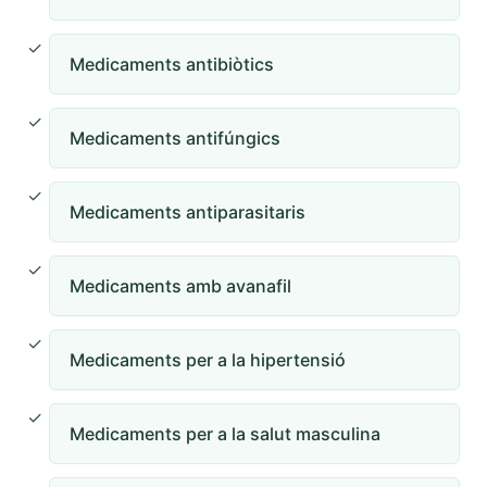
Medicaments antibiòtics
Medicaments antifúngics
Medicaments antiparasitaris
Medicaments amb avanafil
Medicaments per a la hipertensió
Medicaments per a la salut masculina