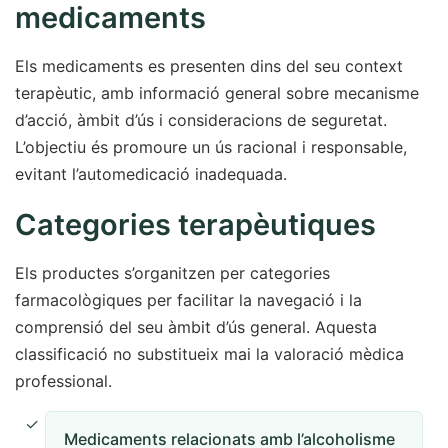
medicaments
Els medicaments es presenten dins del seu context
terapèutic, amb informació general sobre mecanisme
d’acció, àmbit d’ús i consideracions de seguretat.
L’objectiu és promoure un ús racional i responsable,
evitant l’automedicació inadequada.
Categories terapèutiques
Els productes s’organitzen per categories
farmacològiques per facilitar la navegació i la
comprensió del seu àmbit d’ús general. Aquesta
classificació no substitueix mai la valoració mèdica
professional.
Medicaments relacionats amb l’alcoholisme