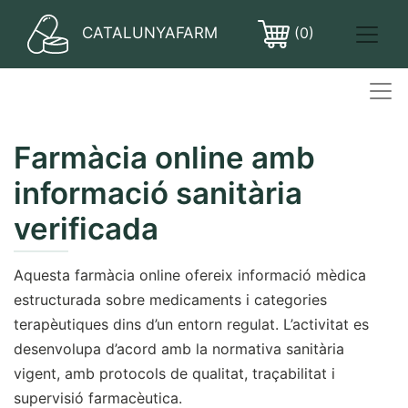
CATALUNYAFARM
(0)
PASTILLES
Farmàcia online amb
informació sanitària
verificada
Aquesta farmàcia online ofereix informació mèdica
estructurada sobre medicaments i categories
terapèutiques dins d’un entorn regulat. L’activitat es
desenvolupa d’acord amb la normativa sanitària
vigent, amb protocols de qualitat, traçabilitat i
supervisió farmacèutica.