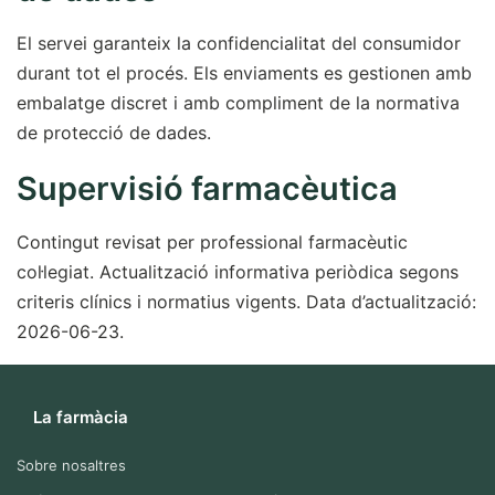
El servei garanteix la confidencialitat del consumidor
durant tot el procés. Els enviaments es gestionen amb
embalatge discret i amb compliment de la normativa
de protecció de dades.
Supervisió farmacèutica
Contingut revisat per professional farmacèutic
col·legiat. Actualització informativa periòdica segons
criteris clínics i normatius vigents. Data d’actualització:
2026-06-23.
La farmàcia
Sobre nosaltres