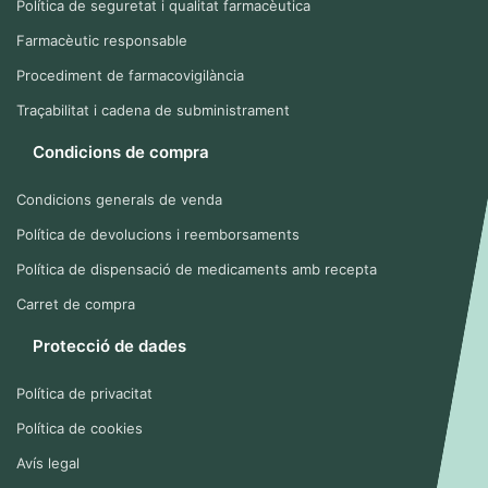
Política de seguretat i qualitat farmacèutica
Farmacèutic responsable
Procediment de farmacovigilància
Traçabilitat i cadena de subministrament
Condicions de compra
Condicions generals de venda
Política de devolucions i reemborsaments
Política de dispensació de medicaments amb recepta
Carret de compra
Protecció de dades
Política de privacitat
Política de cookies
Avís legal