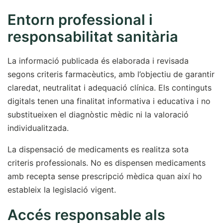
Entorn professional i
responsabilitat sanitària
La informació publicada és elaborada i revisada
segons criteris farmacèutics, amb l’objectiu de garantir
claredat, neutralitat i adequació clínica. Els continguts
digitals tenen una finalitat informativa i educativa i no
substitueixen el diagnòstic mèdic ni la valoració
individualitzada.
La dispensació de medicaments es realitza sota
criteris professionals. No es dispensen medicaments
amb recepta sense prescripció mèdica quan així ho
estableix la legislació vigent.
Accés responsable als