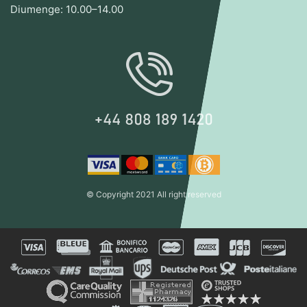
Diumenge: 10.00–14.00
© Copyright 2021 All right reserved