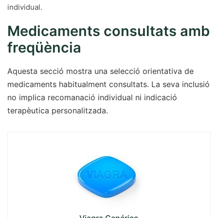
individual.
Medicaments consultats amb
freqüència
Aquesta secció mostra una selecció orientativa de
medicaments habitualment consultats. La seva inclusió
no implica recomanació individual ni indicació
terapèutica personalitzada.