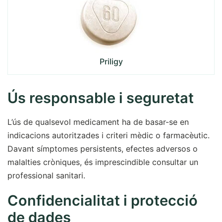
Priligy
Ús responsable i seguretat
L’ús de qualsevol medicament ha de basar-se en
indicacions autoritzades i criteri mèdic o farmacèutic.
Davant símptomes persistents, efectes adversos o
malalties cròniques, és imprescindible consultar un
professional sanitari.
Confidencialitat i protecció
de dades