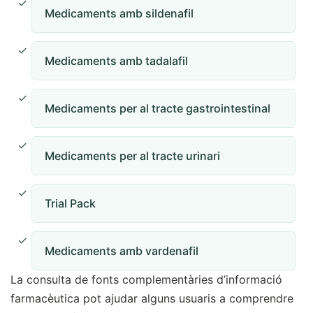
Medicaments amb sildenafil
Medicaments amb tadalafil
Medicaments per al tracte gastrointestinal
Medicaments per al tracte urinari
Trial Pack
Medicaments amb vardenafil
La consulta de fonts complementàries d’informació
farmacèutica pot ajudar alguns usuaris a comprendre