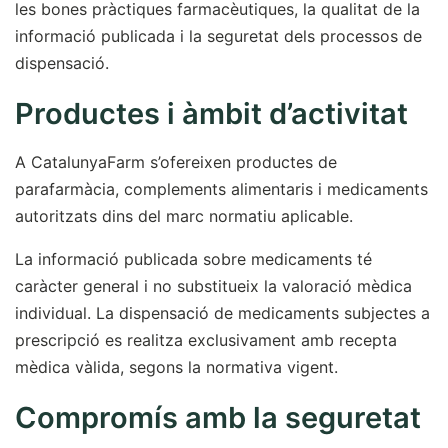
les bones pràctiques farmacèutiques, la qualitat de la
informació publicada i la seguretat dels processos de
dispensació.
Productes i àmbit d’activitat
A CatalunyaFarm s’ofereixen productes de
parafarmàcia, complements alimentaris i medicaments
autoritzats dins del marc normatiu aplicable.
La informació publicada sobre medicaments té
caràcter general i no substitueix la valoració mèdica
individual. La dispensació de medicaments subjectes a
prescripció es realitza exclusivament amb recepta
mèdica vàlida, segons la normativa vigent.
Compromís amb la seguretat