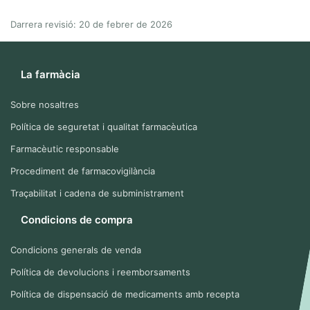
Darrera revisió: 20 de febrer de 2026
La farmàcia
Sobre nosaltres
Política de seguretat i qualitat farmacèutica
Farmacèutic responsable
Procediment de farmacovigilància
Traçabilitat i cadena de subministrament
Condicions de compra
Condicions generals de venda
Política de devolucions i reemborsaments
Política de dispensació de medicaments amb recepta