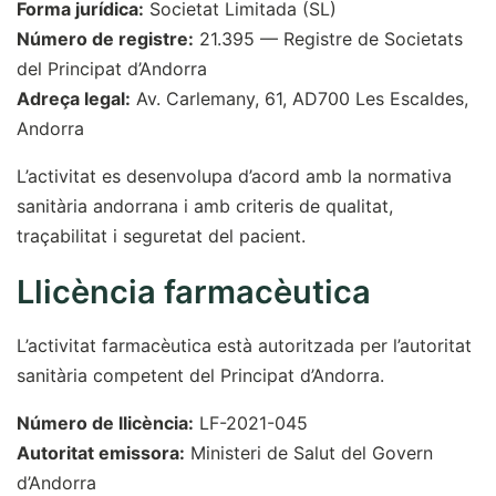
Forma jurídica:
Societat Limitada (SL)
Número de registre:
21.395 — Registre de Societats
del Principat d’Andorra
Adreça legal:
Av. Carlemany, 61, AD700 Les Escaldes,
Andorra
L’activitat es desenvolupa d’acord amb la normativa
sanitària andorrana i amb criteris de qualitat,
traçabilitat i seguretat del pacient.
Llicència farmacèutica
L’activitat farmacèutica està autoritzada per l’autoritat
sanitària competent del Principat d’Andorra.
Número de llicència:
LF-2021-045
Autoritat emissora:
Ministeri de Salut del Govern
d’Andorra