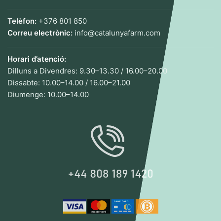
Telèfon:
+376 801 850
Correu electrònic:
info@catalunyafarm.com
Horari d’atenció:
Dilluns a Divendres: 9.30–13.30 / 16.00–20.00
Dissabte: 10.00–14.00 / 16.00–21.00
Diumenge: 10.00–14.00