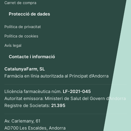
Carret de compra
Protecció de dades
Política de privacitat
Política de cookies
Avís legal
Contacte i informació
CatalunyaFarm, SL
Farmàcia en línia autoritzada al Principat d’Andorra
Llicència farmacèutica núm.
LF-2021-045
Autoritat emissora: Ministeri de Salut del Govern d’Andorra
Registre de Societats:
21.395
Av. Carlemany, 61
AD700 Les Escaldes, Andorra