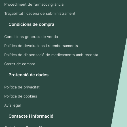
Procediment de farmacovigilància
Traçabilitat i cadena de subministrament
Condicions de compra
Condicions generals de venda
Política de devolucions i reemborsaments
Política de dispensació de medicaments amb recepta
Carret de compra
Protecció de dades
Política de privacitat
Política de cookies
Avís legal
Contacte i informació