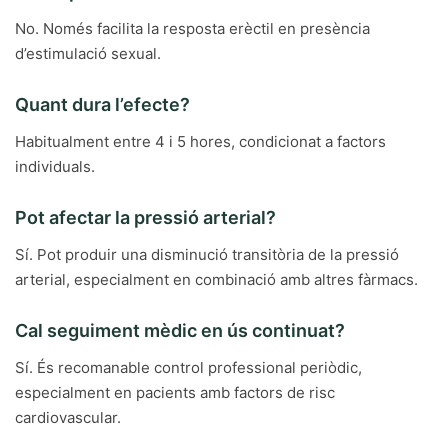
No. Només facilita la resposta erèctil en presència
d’estimulació sexual.
Quant dura l’efecte?
Habitualment entre 4 i 5 hores, condicionat a factors
individuals.
Pot afectar la pressió arterial?
Sí. Pot produir una disminució transitòria de la pressió
arterial, especialment en combinació amb altres fàrmacs.
Cal seguiment mèdic en ús continuat?
Sí. És recomanable control professional periòdic,
especialment en pacients amb factors de risc
cardiovascular.