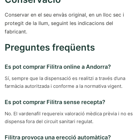
Conservar en el seu envàs original, en un lloc sec i
protegit de la llum, seguint les indicacions del
fabricant.
Preguntes freqüents
Es pot comprar Filitra online a Andorra?
Sí, sempre que la dispensació es realitzi a través d’una
farmàcia autoritzada i conforme a la normativa vigent.
Es pot comprar Filitra sense recepta?
No. El vardenafil requereix valoració mèdica prèvia i no es
dispensa fora del circuit sanitari regulat.
Filitra provoca una erecció automàtica?