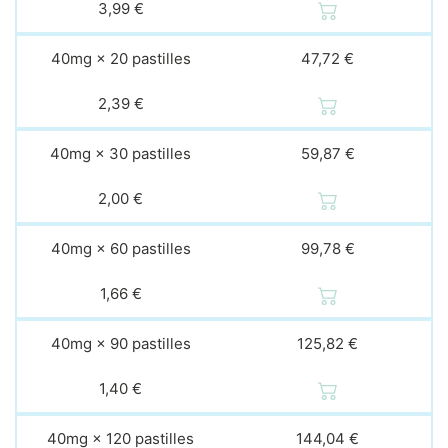
3,99 €
40mg × 20 pastilles
47,72 €
2,39 €
40mg × 30 pastilles
59,87 €
2,00 €
40mg × 60 pastilles
99,78 €
1,66 €
40mg × 90 pastilles
125,82 €
1,40 €
40mg × 120 pastilles
144,04 €