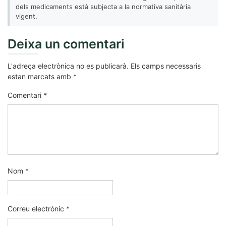
dels medicaments està subjecta a la normativa sanitària
vigent.
Deixa un comentari
L'adreça electrònica no es publicarà.
Els camps necessaris
estan marcats amb
*
Comentari
*
Nom
*
Correu electrònic
*