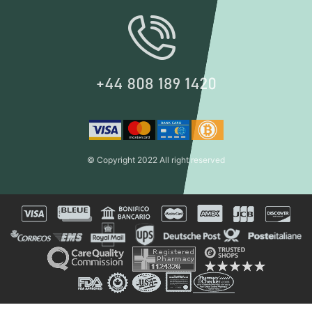
© Copyright 2022 All right reserved