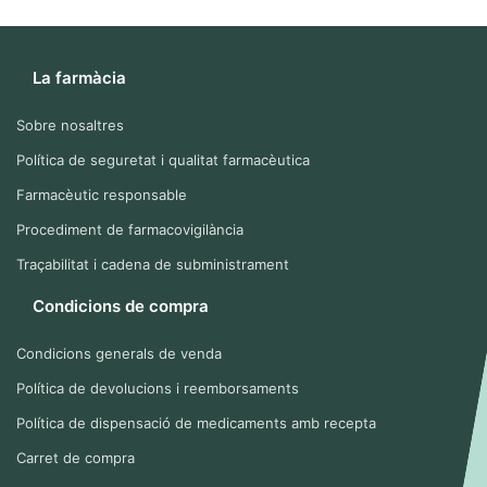
La farmàcia
Sobre nosaltres
Política de seguretat i qualitat farmacèutica
Farmacèutic responsable
Procediment de farmacovigilància
Traçabilitat i cadena de subministrament
Condicions de compra
Condicions generals de venda
Política de devolucions i reemborsaments
Política de dispensació de medicaments amb recepta
Carret de compra