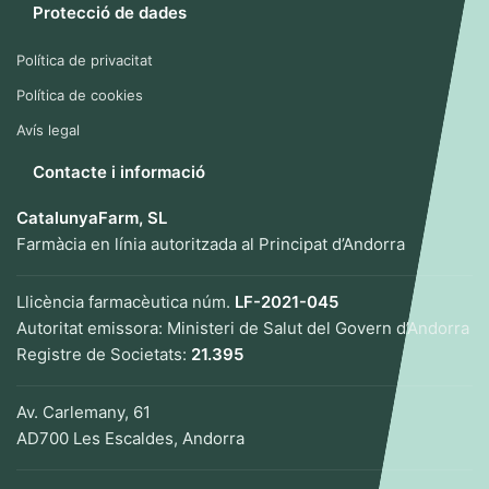
Protecció de dades
Política de privacitat
Política de cookies
Avís legal
Contacte i informació
CatalunyaFarm, SL
Farmàcia en línia autoritzada al Principat d’Andorra
Llicència farmacèutica núm.
LF-2021-045
Autoritat emissora: Ministeri de Salut del Govern d’Andorra
Registre de Societats:
21.395
Av. Carlemany, 61
AD700 Les Escaldes, Andorra