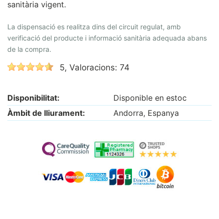
sanitària vigent.
La dispensació es realitza dins del circuit regulat, amb
verificació del producte i informació sanitària adequada abans
de la compra.
5, Valoracions: 74
Disponibilitat:
Disponible en estoc
Àmbit de lliurament:
Andorra, Espanya