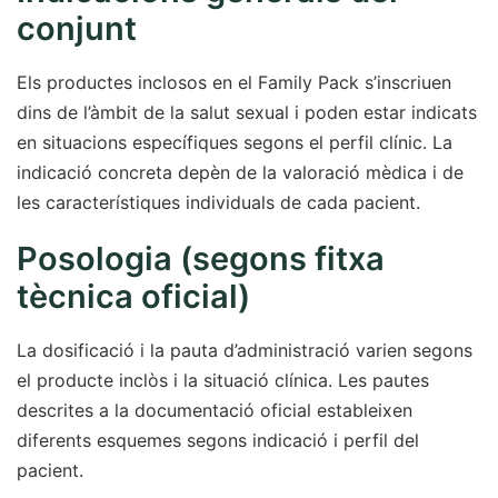
conjunt
Els productes inclosos en el Family Pack s’inscriuen
dins de l’àmbit de la salut sexual i poden estar indicats
en situacions específiques segons el perfil clínic. La
indicació concreta depèn de la valoració mèdica i de
les característiques individuals de cada pacient.
Posologia (segons fitxa
tècnica oficial)
La dosificació i la pauta d’administració varien segons
el producte inclòs i la situació clínica. Les pautes
descrites a la documentació oficial estableixen
diferents esquemes segons indicació i perfil del
pacient.