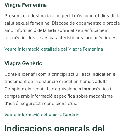
Viagra Femenina
Presentació destinada a un perfil d’ús concret dins de la
salut sexual femenina. Disposa de documentació pròpia
amb informació detallada sobre el seu enfocament
terapèutic i les seves característiques farmacèutiques.
Veure informació detallada del Viagra Femenina
Viagra Genèric
Conté sildenafil com a principi actiu i està indicat en el
tractament de la disfunció erèctil en homes adults.
Compleix els requisits d’equivalència farmacèutica i
compta amb informació específica sobre mecanisme
d’acció, seguretat i condicions d’ús.
Veure informació del Viagra Genèric
Indicacions generals del