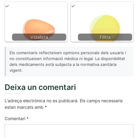
Vidalista
Filitra
Els comentaris reflecteixen opinions personals dels usuaris i
no constitueixen informació mèdica ni legal. La disponibilitat
dels medicaments està subjecta a la normativa sanitària
vigent.
Deixa un comentari
L'adreça electrònica no es publicarà.
Els camps necessaris
estan marcats amb
*
Comentari
*