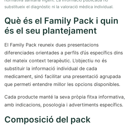
substitueix el diagnòstic ni la valoració mèdica individual.
Què és el Family Pack i quin
és el seu plantejament
El Family Pack reuneix dues presentacions
diferenciades orientades a perfils d’ús específics dins
del mateix context terapèutic. L’objectiu no és
substituir la informació individual de cada
medicament, sinó facilitar una presentació agrupada
que permeti entendre millor les opcions disponibles.
Cada producte manté la seva pròpia fitxa informativa,
amb indicacions, posologia i advertiments específics.
Composició del pack