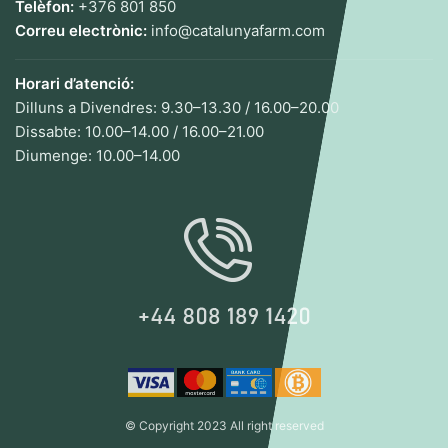
Telèfon:
+376 801 850
Correu electrònic:
info@catalunyafarm.com
Horari d’atenció:
Dilluns a Divendres: 9.30–13.30 / 16.00–20.00
Dissabte: 10.00–14.00 / 16.00–21.00
Diumenge: 10.00–14.00
© Copyright 2023 All right reserved