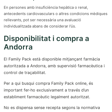
En persones amb insuficiència hepàtica o renal,
antecedents cardiovasculars o altres condicions mèdiques
rellevants, pot ser necessària una avaluació
individualitzada abans de considerar l’ús.
Disponibilitat i compra a
Andorra
El Family Pack està disponible mitjançant farmàcia
autoritzada a Andorra, amb supervisió farmacèutica i
control de traçabilitat.
Per a qui busqui compra Family Pack online, és
important fer-ho exclusivament a través d’un
establiment farmacèutic legalment autoritzat.
No es dispensa sense recepta segons la normativa