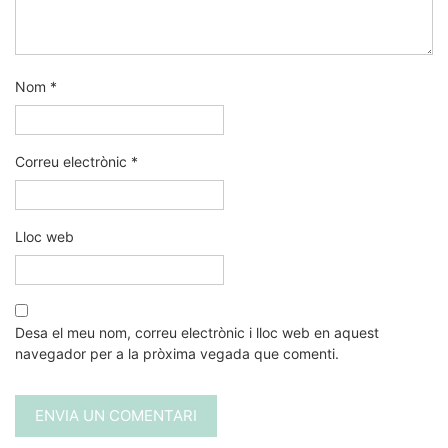
Nom
*
Correu electrònic
*
Lloc web
Desa el meu nom, correu electrònic i lloc web en aquest
navegador per a la pròxima vegada que comenti.