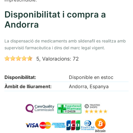
Disponibilitat i compra a
Andorra
La dispensació de medicaments amb sildenafil es realitza amb
supervisió farmacèutica i dins del marc legal vigent.
5, Valoracions: 72
Disponibilitat:
Disponible en estoc
Àmbit de lliurament:
Andorra, Espanya