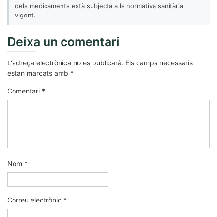
dels medicaments està subjecta a la normativa sanitària
vigent.
Deixa un comentari
L'adreça electrònica no es publicarà.
Els camps necessaris
estan marcats amb
*
Comentari
*
Nom
*
Correu electrònic
*