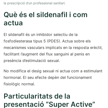
la prescripció d’un professional sanitari.
Què és el sildenafil i com
actua
El sildenafil és un inhibidor selectiu de la
fosfodiesterasa tipus 5 (PDE5). Actua sobre els
mecanismes vasculars implicats en la resposta erèctil,
facilitant l’augment del flux sanguini al penis en
presència d’estimulació sexual.
No modifica el desig sexual ni actua com a estimulant
hormonal. El seu efecte depèn del funcionament
fisiològic normal.
Particularitats de la
presentació “Super Active”