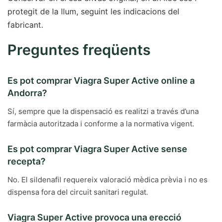
protegit de la llum, seguint les indicacions del
fabricant.
Preguntes freqüents
Es pot comprar Viagra Super Active online a
Andorra?
Sí, sempre que la dispensació es realitzi a través d’una
farmàcia autoritzada i conforme a la normativa vigent.
Es pot comprar Viagra Super Active sense
recepta?
No. El sildenafil requereix valoració mèdica prèvia i no es
dispensa fora del circuit sanitari regulat.
Viagra Super Active provoca una erecció