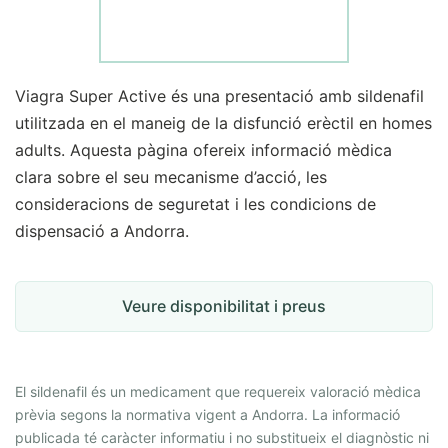
Viagra Super Active és una presentació amb sildenafil
utilitzada en el maneig de la disfunció erèctil en homes
adults. Aquesta pàgina ofereix informació mèdica
clara sobre el seu mecanisme d’acció, les
consideracions de seguretat i les condicions de
dispensació a Andorra.
Veure disponibilitat i preus
El sildenafil és un medicament que requereix valoració mèdica
prèvia segons la normativa vigent a Andorra. La informació
publicada té caràcter informatiu i no substitueix el diagnòstic ni