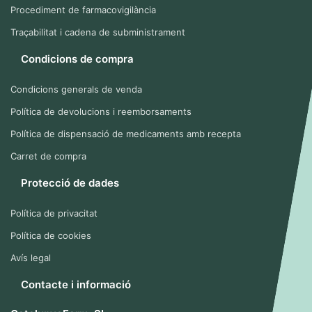
Procediment de farmacovigilància
Traçabilitat i cadena de subministrament
Condicions de compra
Condicions generals de venda
Política de devolucions i reemborsaments
Política de dispensació de medicaments amb recepta
Carret de compra
Protecció de dades
Política de privacitat
Política de cookies
Avís legal
Contacte i informació