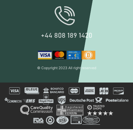
© Copyright 2023 All right reserved