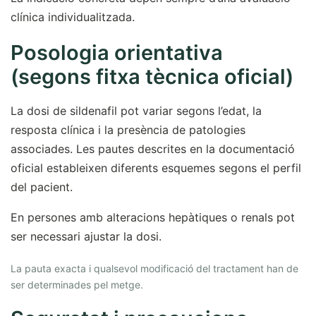
clínica individualitzada.
Posologia orientativa
(segons fitxa tècnica oficial)
La dosi de sildenafil pot variar segons l’edat, la
resposta clínica i la presència de patologies
associades. Les pautes descrites en la documentació
oficial estableixen diferents esquemes segons el perfil
del pacient.
En persones amb alteracions hepàtiques o renals pot
ser necessari ajustar la dosi.
La pauta exacta i qualsevol modificació del tractament han de
ser determinades pel metge.