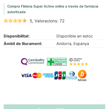
Compra Fildena Super Active online a través de farmàcia
autoritzada
5, Valoracions: 72
Disponibilitat:
Disponible en estoc
Àmbit de lliurament:
Andorra, Espanya