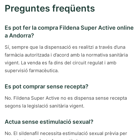
Preguntes freqüents
Es pot fer la compra Fildena Super Active online
a Andorra?
Sí, sempre que la dispensació es realitzi a través d’una
farmàcia autoritzada i d’acord amb la normativa sanitària
vigent. La venda es fa dins del circuit regulat i amb
supervisió farmacèutica.
Es pot comprar sense recepta?
No. Fildena Super Active no es dispensa sense recepta
segons la legislació sanitària vigent.
Actua sense estimulació sexual?
No. El sildenafil necessita estimulació sexual prèvia per