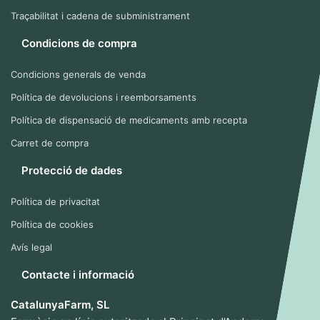
Traçabilitat i cadena de subministrament
Condicions de compra
Condicions generals de venda
Política de devolucions i reemborsaments
Política de dispensació de medicaments amb recepta
Carret de compra
Protecció de dades
Política de privacitat
Política de cookies
Avís legal
Contacte i informació
CatalunyaFarm, SL