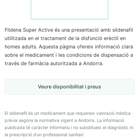
Fildena Super Active és una presentació amb sildenafil
utilitzada en el tractament de la disfunció erèctil en
homes adults. Aquesta pàgina ofereix informació clara
sobre el medicament i les condicions de dispensació a
través de farmàcia autoritzada a Andorra.
Veure disponibilitat i preus
El sildenafil és un medicament que requereix valoració mèdica
prèvia segons la normativa vigent a Andorra. La informació
publicada té caràcter informatiu i no substitueix el diagnòstic ni
la prescripció d’un professional sanitari.