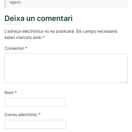
vigent.
Deixa un comentari
L'adreça electrònica no es publicarà.
Els camps necessaris
estan marcats amb
*
Comentari
*
Nom
*
Correu electrònic
*