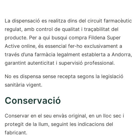
La dispensació es realitza dins del circuit farmacèutic
regulat, amb control de qualitat i traçabilitat del
producte. Per a qui busqui compra Fildena Super
Active online, és essencial fer-ho exclusivament a
través d’una farmàcia legalment establerta a Andorra,
garantint autenticitat i supervisió professional.
No es dispensa sense recepta segons la legislació
sanitària vigent.
Conservació
Conservar en el seu envàs original, en un lloc sec i
protegit de la llum, seguint les indicacions del
fabricant.