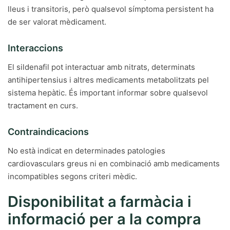
lleus i transitoris, però qualsevol símptoma persistent ha
de ser valorat mèdicament.
Interaccions
El sildenafil pot interactuar amb nitrats, determinats
antihipertensius i altres medicaments metabolitzats pel
sistema hepàtic. És important informar sobre qualsevol
tractament en curs.
Contraindicacions
No està indicat en determinades patologies
cardiovasculars greus ni en combinació amb medicaments
incompatibles segons criteri mèdic.
Disponibilitat a farmàcia i
informació per a la compra