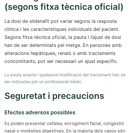
(segons fitxa tècnica oficial)
La dosi de sildenafil pot variar segons la resposta
clínica i les característiques individuals del pacient.
Segons fitxa tècnica oficial, la pauta i l’ajust de dosi
han de ser determinats pel metge. En persones amb
alteracions hepàtiques, renals o amb tractaments
concomitants, pot ser necessari un ajust específic.
La pauta exacta i qualsevol modificació del tractament han de
ser indicades per un professional mèdic.
Seguretat i precaucions
Efectes adversos possibles
Es poden presentar cefalea, enrogiment facial, congestió
nasal o molèsties digestives. En la majoria dels casos són