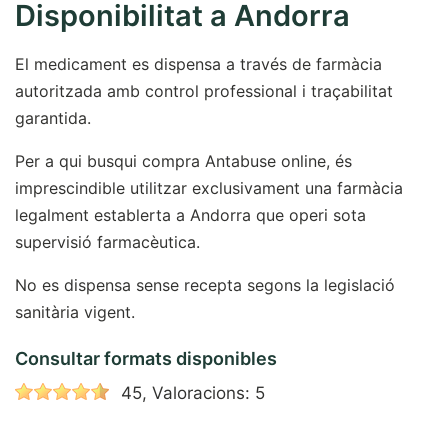
Disponibilitat a Andorra
El medicament es dispensa a través de farmàcia
autoritzada amb control professional i traçabilitat
garantida.
Per a qui busqui compra Antabuse online, és
imprescindible utilitzar exclusivament una farmàcia
legalment establerta a Andorra que operi sota
supervisió farmacèutica.
No es dispensa sense recepta segons la legislació
sanitària vigent.
Consultar formats disponibles
45, Valoracions: 5