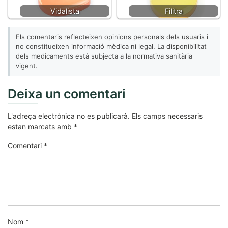
Vidalista
Filitra
Els comentaris reflecteixen opinions personals dels usuaris i
no constitueixen informació mèdica ni legal. La disponibilitat
dels medicaments està subjecta a la normativa sanitària
vigent.
Deixa un comentari
L'adreça electrònica no es publicarà.
Els camps necessaris
estan marcats amb
*
Comentari
*
Nom
*