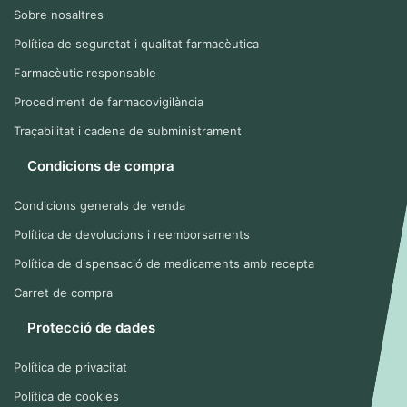
Sobre nosaltres
Política de seguretat i qualitat farmacèutica
Farmacèutic responsable
Procediment de farmacovigilància
Traçabilitat i cadena de subministrament
Condicions de compra
Condicions generals de venda
Política de devolucions i reemborsaments
Política de dispensació de medicaments amb recepta
Carret de compra
Protecció de dades
Política de privacitat
Política de cookies