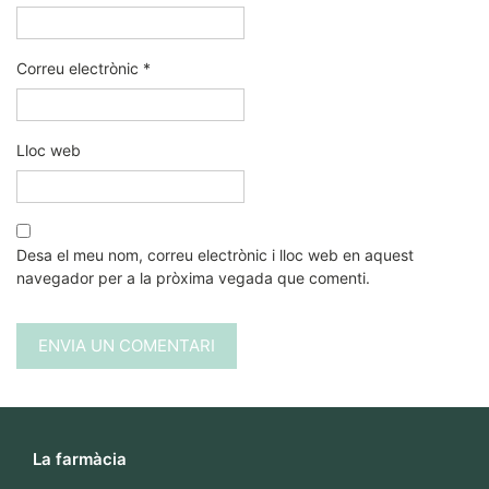
Correu electrònic
*
Lloc web
Desa el meu nom, correu electrònic i lloc web en aquest
navegador per a la pròxima vegada que comenti.
La farmàcia