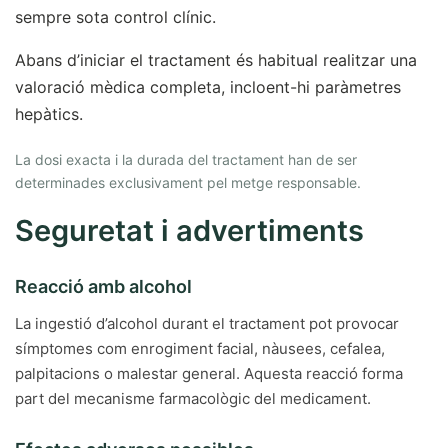
sempre sota control clínic.
Abans d’iniciar el tractament és habitual realitzar una
valoració mèdica completa, incloent-hi paràmetres
hepàtics.
La dosi exacta i la durada del tractament han de ser
determinades exclusivament pel metge responsable.
Seguretat i advertiments
Reacció amb alcohol
La ingestió d’alcohol durant el tractament pot provocar
símptomes com enrogiment facial, nàusees, cefalea,
palpitacions o malestar general. Aquesta reacció forma
part del mecanisme farmacològic del medicament.