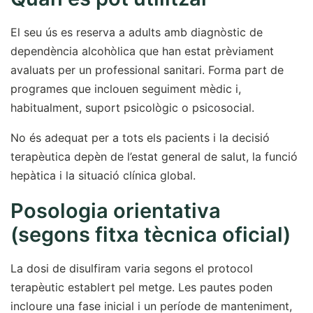
El seu ús es reserva a adults amb diagnòstic de
dependència alcohòlica que han estat prèviament
avaluats per un professional sanitari. Forma part de
programes que inclouen seguiment mèdic i,
habitualment, suport psicològic o psicosocial.
No és adequat per a tots els pacients i la decisió
terapèutica depèn de l’estat general de salut, la funció
hepàtica i la situació clínica global.
Posologia orientativa
(segons fitxa tècnica oficial)
La dosi de disulfiram varia segons el protocol
terapèutic establert pel metge. Les pautes poden
incloure una fase inicial i un període de manteniment,