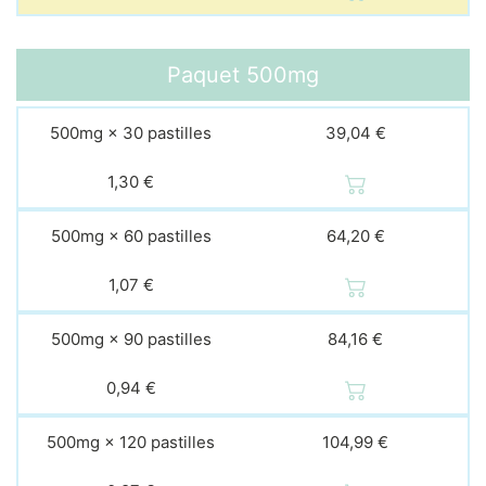
Paquet
500mg
500mg × 30 pastilles
39,04 €
1,30 €
500mg × 60 pastilles
64,20 €
1,07 €
500mg × 90 pastilles
84,16 €
0,94 €
500mg × 120 pastilles
104,99 €