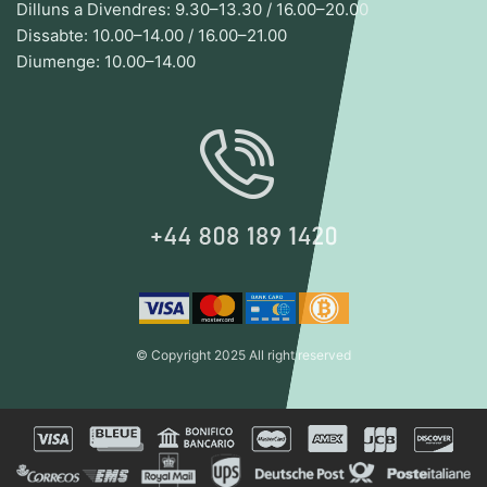
Dilluns a Divendres: 9.30–13.30 / 16.00–20.00
Dissabte: 10.00–14.00 / 16.00–21.00
Diumenge: 10.00–14.00
© Copyright 2025 All right reserved