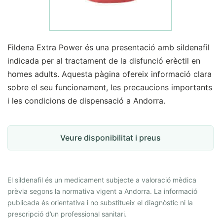
Fildena Extra Power és una presentació amb sildenafil
indicada per al tractament de la disfunció erèctil en
homes adults. Aquesta pàgina ofereix informació clara
sobre el seu funcionament, les precaucions importants
i les condicions de dispensació a Andorra.
Veure disponibilitat i preus
El sildenafil és un medicament subjecte a valoració mèdica
prèvia segons la normativa vigent a Andorra. La informació
publicada és orientativa i no substitueix el diagnòstic ni la
prescripció d’un professional sanitari.