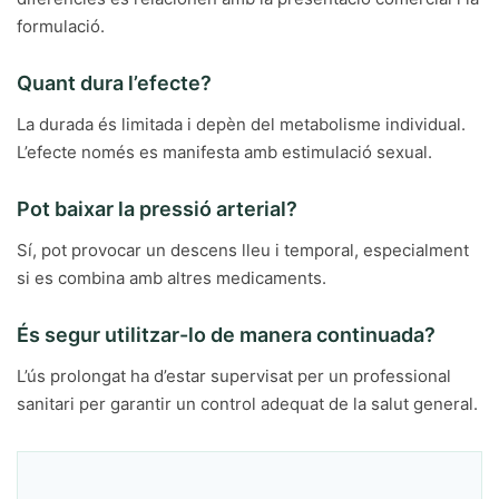
formulació.
Quant dura l’efecte?
La durada és limitada i depèn del metabolisme individual.
L’efecte només es manifesta amb estimulació sexual.
Pot baixar la pressió arterial?
Sí, pot provocar un descens lleu i temporal, especialment
si es combina amb altres medicaments.
És segur utilitzar-lo de manera continuada?
L’ús prolongat ha d’estar supervisat per un professional
sanitari per garantir un control adequat de la salut general.