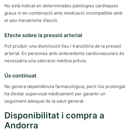
No està indicat en determinades patologies cardíaques
greus ni en combinació amb medicació incompatible amb
el seu mecanisme d’acció.
Efecte sobre la pressió arterial
Pot produir una disminució lleu i transitòria de la pressió
arterial. En persones amb antecedents cardiovasculars és
necessària una valoració mèdica prèvia.
Ús continuat
No genera dependència farmacològica, però l’ús prolongat
ha d’estar supervisat mèdicament per garantir un
seguiment adequat de la salut general.
Disponibilitat i compra a
Andorra