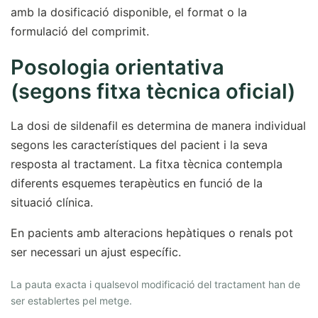
amb la dosificació disponible, el format o la
formulació del comprimit.
Posologia orientativa
(segons fitxa tècnica oficial)
La dosi de sildenafil es determina de manera individual
segons les característiques del pacient i la seva
resposta al tractament. La fitxa tècnica contempla
diferents esquemes terapèutics en funció de la
situació clínica.
En pacients amb alteracions hepàtiques o renals pot
ser necessari un ajust específic.
La pauta exacta i qualsevol modificació del tractament han de
ser establertes pel metge.