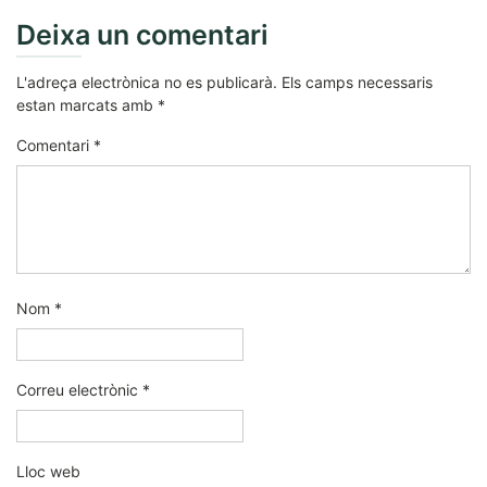
Deixa un comentari
L'adreça electrònica no es publicarà.
Els camps necessaris
estan marcats amb
*
Comentari
*
Nom
*
Correu electrònic
*
Lloc web