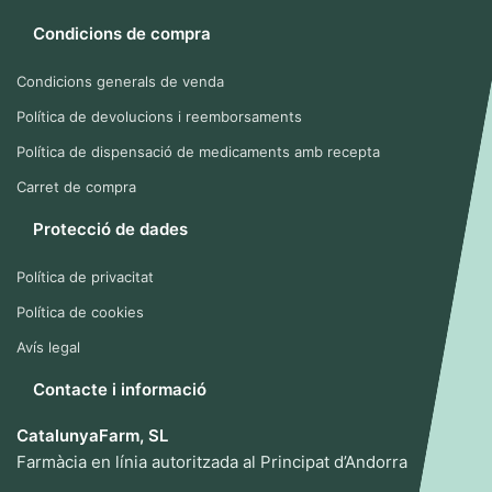
Condicions de compra
Condicions generals de venda
Política de devolucions i reemborsaments
Política de dispensació de medicaments amb recepta
Carret de compra
Protecció de dades
Política de privacitat
Política de cookies
Avís legal
Contacte i informació
CatalunyaFarm, SL
Farmàcia en línia autoritzada al Principat d’Andorra