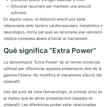
Dificultat recurrent per mantenir una erecció
suficient.
En alguns casos, la disfunció erèctil pot estar
relacionada amb factors cardiovasculars, metabòlics o
neurològics, motiu pel qual es recomana una valoració
mèdica completa abans d’iniciar el tractament.
Què significa “Extra Power”
La denominació “Extra Power” és un terme comercial
utilitzat per diferenciar aquesta presentació dins de la
gamma Fildena. No modifica el mecanisme d’acció del
sildenafil.
Des del punt de vista farmacològic, el principi actiu és
el mateix que en altres presentacions basades en
sildenafil. Les diferències poden estar relacionades