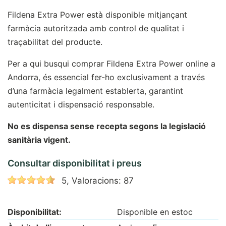
Fildena Extra Power està disponible mitjançant
farmàcia autoritzada amb control de qualitat i
traçabilitat del producte.
Per a qui busqui comprar Fildena Extra Power online a
Andorra, és essencial fer-ho exclusivament a través
d’una farmàcia legalment establerta, garantint
autenticitat i dispensació responsable.
No es dispensa sense recepta segons la legislació
sanitària vigent.
Consultar disponibilitat i preus
5, Valoracions: 87
Disponibilitat:
Disponible en estoc