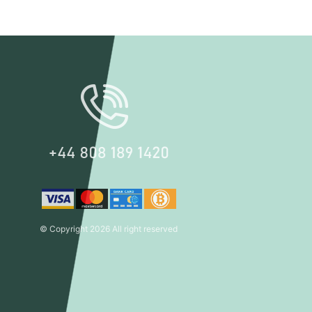
© Copyright 2026 All right reserved