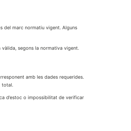
s del marc normatiu vigent. Alguns
vàlida, segons la normativa vigent.
corresponent amb les dades requerides.
total.
 d’estoc o impossibilitat de verificar